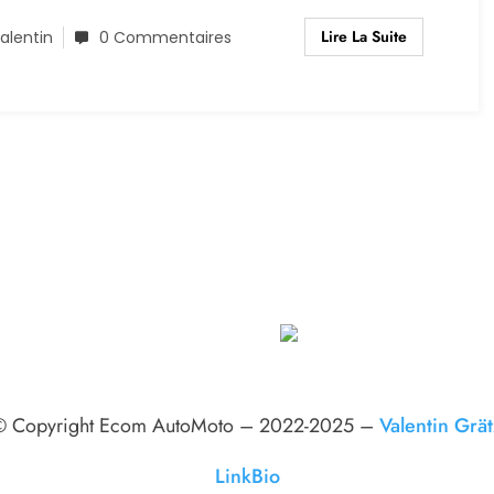
Lire La Suite
alentin
0 Commentaires
© Copyright Ecom AutoMoto – 2022-2025 –
Valentin Grät
LinkBio