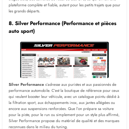
plateforme complète et fiable, autant pour les petits trajets que pour
les grands départs.
8.
Silver Performance
(Performance et pièces
auto sport)
Silver Performance
s’adresse aux puristes et aux passionnés de
performance automobile. C’est la boutique de référence pour ceux
qui veulent booster leur véhicule, avec un catalogue pointu dédié à
la filtration sport, aux échappements inox, aux jantes allégées ou
encore aux suspensions renforcées. Que l’on prépare sa voiture
pour la piste, pour le run ou simplement pour un style plus affirmé,
Silver Performance propose du matériel de qualité et des marques
reconnues dans le milieu du tuning.