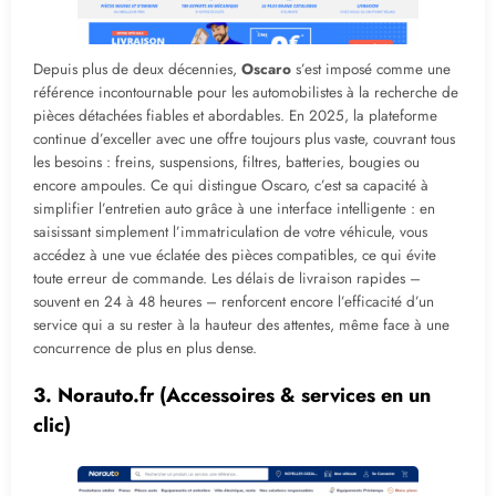
Depuis plus de deux décennies,
Oscaro
s’est imposé comme une
référence incontournable pour les automobilistes à la recherche de
pièces détachées fiables et abordables. En 2025, la plateforme
continue d’exceller avec une offre toujours plus vaste, couvrant tous
les besoins : freins, suspensions, filtres, batteries, bougies ou
encore ampoules. Ce qui distingue Oscaro, c’est sa capacité à
simplifier l’entretien auto grâce à une interface intelligente : en
saisissant simplement l’immatriculation de votre véhicule, vous
accédez à une vue éclatée des pièces compatibles, ce qui évite
toute erreur de commande. Les délais de livraison rapides –
souvent en 24 à 48 heures – renforcent encore l’efficacité d’un
service qui a su rester à la hauteur des attentes, même face à une
concurrence de plus en plus dense.
3.
Norauto.fr
(Accessoires & services en un
clic)