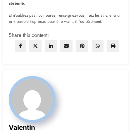
sérénité
.
Et n’oubliez pas : comparez, renseignez-vous, lisez les avis, et si un
prix semble trop beau pour être vrai… il l’est sûrement.
Share this content:
Valentin