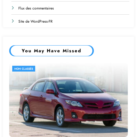
Flux des commentaires
Site de WordPress-FR
You May Have Missed
NON CLASSÉS