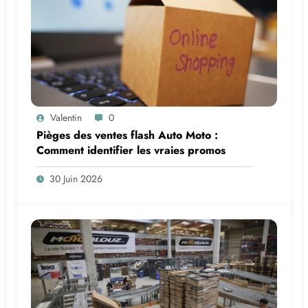
Valentin
0
Pièges des ventes flash Auto Moto :
Comment identifier les vraies promos
30 Juin 2026