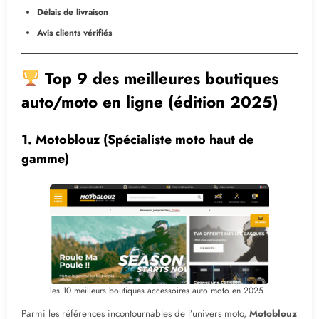
Délais de livraison
Avis clients vérifiés
Top 9 des meilleures boutiques
auto/moto en ligne (édition 2025)
1.
Motoblouz
(Spécialiste moto haut de
gamme)
les 10 meilleurs boutiques accessoires auto moto en 2025
Parmi les références incontournables de l’univers moto,
Motoblouz