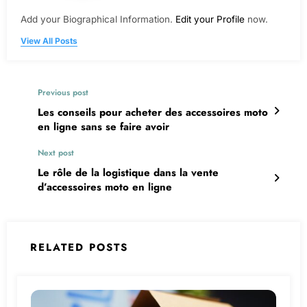
Add your Biographical Information.
Edit your Profile
now.
View All Posts
Previous post
Les conseils pour acheter des accessoires moto
en ligne sans se faire avoir
Next post
Le rôle de la logistique dans la vente
d’accessoires moto en ligne
RELATED POSTS