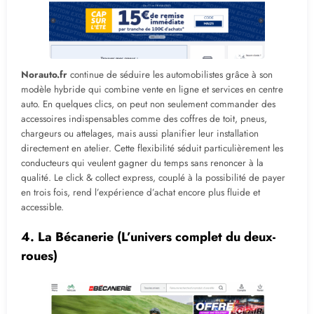
Norauto.fr
continue de séduire les automobilistes grâce à son
modèle hybride qui combine vente en ligne et services en centre
auto. En quelques clics, on peut non seulement commander des
accessoires indispensables comme des coffres de toit, pneus,
chargeurs ou attelages, mais aussi planifier leur installation
directement en atelier. Cette flexibilité séduit particulièrement les
conducteurs qui veulent gagner du temps sans renoncer à la
qualité. Le click & collect express, couplé à la possibilité de payer
en trois fois, rend l’expérience d’achat encore plus fluide et
accessible.
4.
La Bécanerie
(L’univers complet du deux-
roues)