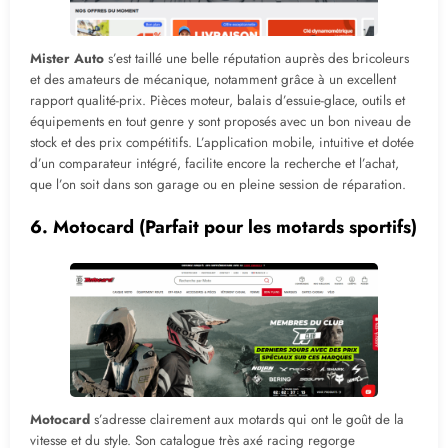
Mister Auto
s’est taillé une belle réputation auprès des bricoleurs
et des amateurs de mécanique, notamment grâce à un excellent
rapport qualité-prix. Pièces moteur, balais d’essuie-glace, outils et
équipements en tout genre y sont proposés avec un bon niveau de
stock et des prix compétitifs. L’application mobile, intuitive et dotée
d’un comparateur intégré, facilite encore la recherche et l’achat,
que l’on soit dans son garage ou en pleine session de réparation.
6.
Motocard
(Parfait pour les motards sportifs)
Motocard
s’adresse clairement aux motards qui ont le goût de la
vitesse et du style. Son catalogue très axé racing regorge