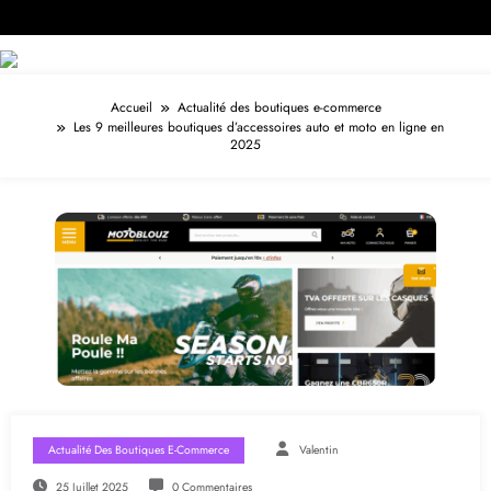
Accueil
Actualité des boutiques e-commerce
Les 9 meilleures boutiques d’accessoires auto et moto en ligne en
2025
Actualité Des Boutiques E-Commerce
Valentin
25 Juillet 2025
0 Commentaires