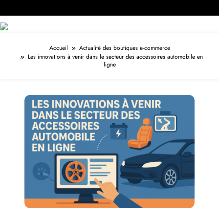
Accueil
Actualité des boutiques e-commerce
Les innovations à venir dans le secteur des accessoires automobile en
ligne