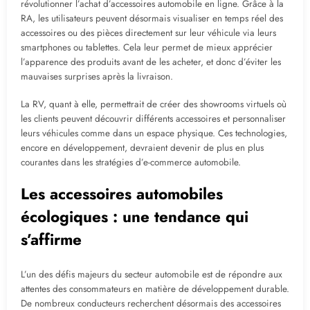
révolutionner l’achat d’accessoires automobile en ligne. Grâce à la
RA, les utilisateurs peuvent désormais visualiser en temps réel des
accessoires ou des pièces directement sur leur véhicule via leurs
smartphones ou tablettes. Cela leur permet de mieux apprécier
l’apparence des produits avant de les acheter, et donc d’éviter les
mauvaises surprises après la livraison.
La RV, quant à elle, permettrait de créer des showrooms virtuels où
les clients peuvent découvrir différents accessoires et personnaliser
leurs véhicules comme dans un espace physique. Ces technologies,
encore en développement, devraient devenir de plus en plus
courantes dans les stratégies d’e-commerce automobile.
Les accessoires automobiles
écologiques : une tendance qui
s’affirme
L’un des défis majeurs du secteur automobile est de répondre aux
attentes des consommateurs en matière de développement durable.
De nombreux conducteurs recherchent désormais des accessoires