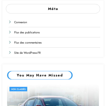
Méta
Connexion
Flux des publications
Flux des commentaires
Site de WordPress-FR
You May Have Missed
NON CLASSÉS