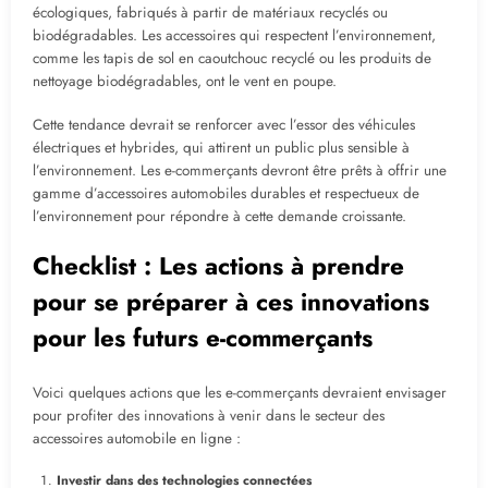
écologiques, fabriqués à partir de matériaux recyclés ou
biodégradables. Les accessoires qui respectent l’environnement,
comme les tapis de sol en caoutchouc recyclé ou les produits de
nettoyage biodégradables, ont le vent en poupe.
Cette tendance devrait se renforcer avec l’essor des véhicules
électriques et hybrides, qui attirent un public plus sensible à
l’environnement. Les e-commerçants devront être prêts à offrir une
gamme d’accessoires automobiles durables et respectueux de
l’environnement pour répondre à cette demande croissante.
Checklist : Les actions à prendre
pour se préparer à ces innovations
pour les futurs e-commerçants
Voici quelques actions que les e-commerçants devraient envisager
pour profiter des innovations à venir dans le secteur des
accessoires automobile en ligne :
Investir dans des technologies connectées