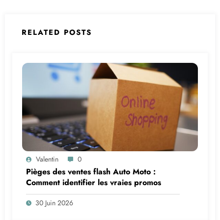
RELATED POSTS
Valentin
0
Pièges des ventes flash Auto Moto :
Comment identifier les vraies promos
30 Juin 2026