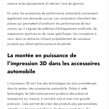
mesure et les équipements d’intérieur haut de gamme.
En outre, les accessoires de performance automobile connaissent
également une demande accrue. Les conducteurs cherchent des
pièces qui permettent d’améliorer les performances de leur
voiture, qu’il s’agisse de systèmes d’échappement améliorés, de
suspensions sportives ou de roues spécifiques. Les innovations à
venir dans ce domaine incluent probablement de nouveaux
produits qui allient performance et durabilité.
La montée en puissance de
l’impression 3D dans les accessoires
automobile
L’impression 3D est l’une des technologies les plus prometteuses
dans le secteur des accessoires automobile. Grâce à cette
technologie, les fabricants peuvent produire des pièces et
accessoires sur mesure, à moindre coût et avec une grande
précision. Cela permet de créer des produits plus personnalisés,
adaptés aux besoins spécifiques de chaque conducteur. Par