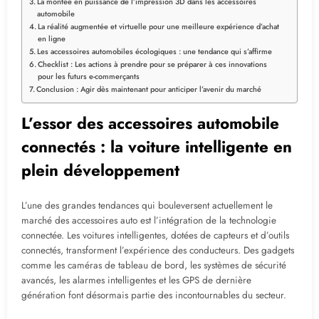
La montée en puissance de l’impression 3D dans les accessoires
automobile
La réalité augmentée et virtuelle pour une meilleure expérience d’achat
en ligne
Les accessoires automobiles écologiques : une tendance qui s’affirme
Checklist : Les actions à prendre pour se préparer à ces innovations
pour les futurs e-commerçants
Conclusion : Agir dès maintenant pour anticiper l’avenir du marché
L’essor des accessoires automobile
connectés : la voiture intelligente en
plein développement
L’une des grandes tendances qui bouleversent actuellement le
marché des accessoires auto est l’intégration de la technologie
connectée. Les voitures intelligentes, dotées de capteurs et d’outils
connectés, transforment l’expérience des conducteurs. Des gadgets
comme les caméras de tableau de bord, les systèmes de sécurité
avancés, les alarmes intelligentes et les GPS de dernière
génération font désormais partie des incontournables du secteur.