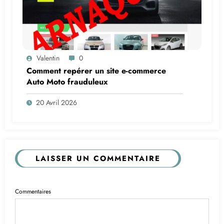
Valentin
0
Comment repérer un site e-commerce
Auto Moto frauduleux
20 Avril 2026
LAISSER UN COMMENTAIRE
Commentaires