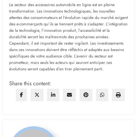
Le secteur des accessoires automobile en ligne est en pleine
transformation. Les innovations technologiques, les nouvelles
attentes des consommateurs et l’évolution rapide du marché exigent
des e-commerçants qu’ils se tiennent prêts à s’adapter. L’intégration
de la technologie, l’innovation produit, l’accessibilité et la
durabilité seront les maîtres-mots des prochaines années.
Cependant, il est important de rester vigilant. Les investissements
dans ces innovations doivent être réfléchis et adaptés aux besoins
spécifiques de votre audience cible. L’avenir du secteur est
prometteur, mais seuls les acteurs qui sauront anticiper ces
évolutions seront capables d’en tirer pleinement parti.
Share this content: