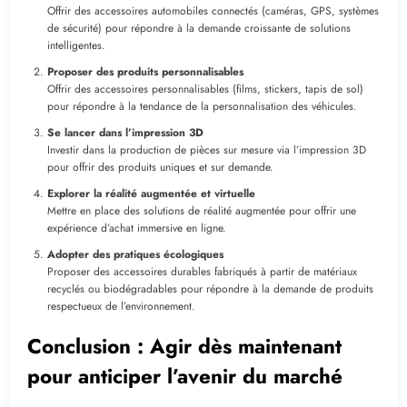
Offrir des accessoires automobiles connectés (caméras, GPS, systèmes
de sécurité) pour répondre à la demande croissante de solutions
intelligentes.
Proposer des produits personnalisables
Offrir des accessoires personnalisables (films, stickers, tapis de sol)
pour répondre à la tendance de la personnalisation des véhicules.
Se lancer dans l’impression 3D
Investir dans la production de pièces sur mesure via l’impression 3D
pour offrir des produits uniques et sur demande.
Explorer la réalité augmentée et virtuelle
Mettre en place des solutions de réalité augmentée pour offrir une
expérience d’achat immersive en ligne.
Adopter des pratiques écologiques
Proposer des accessoires durables fabriqués à partir de matériaux
recyclés ou biodégradables pour répondre à la demande de produits
respectueux de l’environnement.
Conclusion : Agir dès maintenant
pour anticiper l’avenir du marché