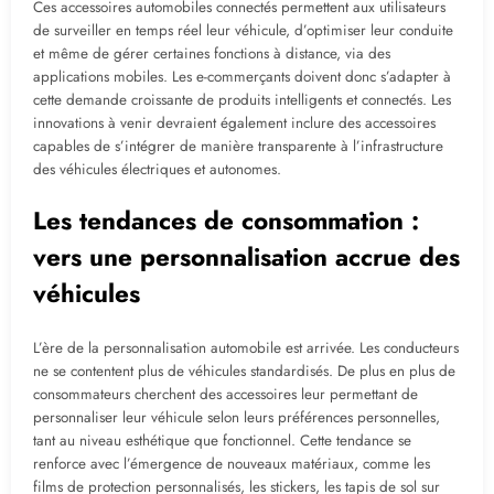
Ces accessoires automobiles connectés permettent aux utilisateurs
de surveiller en temps réel leur véhicule, d’optimiser leur conduite
et même de gérer certaines fonctions à distance, via des
applications mobiles. Les e-commerçants doivent donc s’adapter à
cette demande croissante de produits intelligents et connectés. Les
innovations à venir devraient également inclure des accessoires
capables de s’intégrer de manière transparente à l’infrastructure
des véhicules électriques et autonomes.
Les tendances de consommation :
vers une personnalisation accrue des
véhicules
L’ère de la personnalisation automobile est arrivée. Les conducteurs
ne se contentent plus de véhicules standardisés. De plus en plus de
consommateurs cherchent des accessoires leur permettant de
personnaliser leur véhicule selon leurs préférences personnelles,
tant au niveau esthétique que fonctionnel. Cette tendance se
renforce avec l’émergence de nouveaux matériaux, comme les
films de protection personnalisés, les stickers, les tapis de sol sur