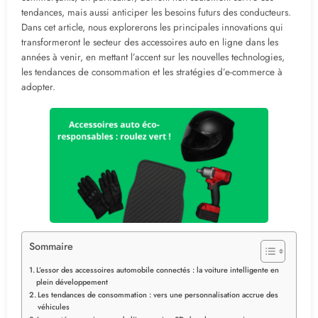
tendances, mais aussi anticiper les besoins futurs des conducteurs.
Dans cet article, nous explorerons les principales innovations qui
transformeront le secteur des accessoires auto en ligne dans les
années à venir, en mettant l’accent sur les nouvelles technologies,
les tendances de consommation et les stratégies d’e-commerce à
adopter.
Sommaire
L’essor des accessoires automobile connectés : la voiture intelligente en
plein développement
Les tendances de consommation : vers une personnalisation accrue des
véhicules