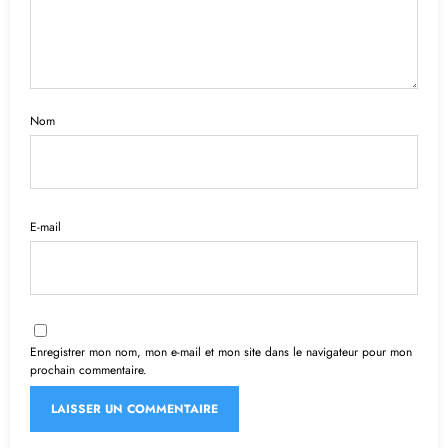
Nom
E-mail
Enregistrer mon nom, mon e-mail et mon site dans le navigateur pour mon
prochain commentaire.