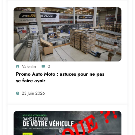
Valentin
0
Promo Auto Moto : astuces pour ne pas
se faire avoir
23 Juin 2026