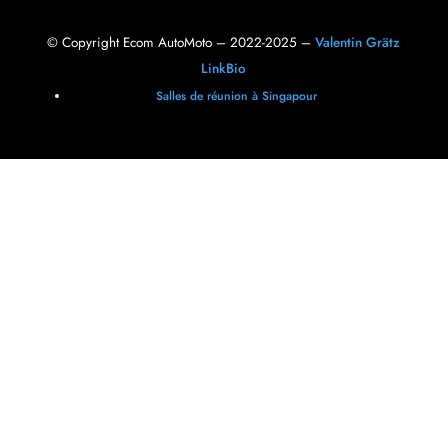
© Copyright Ecom AutoMoto – 2022-2025 –
Valentin Grätz
LinkBio
Salles de réunion à Singapour