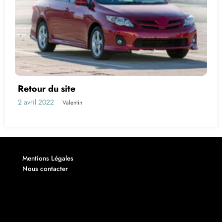
Retour du site
2 avril 2022
Valentin
Mentions Légales
Nous contacter