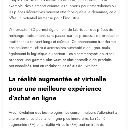
exemple, des éléments comme les supports pour smartphones ou
les pièces décoratives peuvent être fabriqués à la demande, ce qui
offre un potentiel immense pour l’industrie.
L’impression 3D permet également de fabriquer des pièces de
rechange rapidement, sans passer par les processus de production
traditionnels souvent longs et coûteux. Ce phénomène transforme
non seulement l’offre d’accessoires automobile en ligne, mais
également la logistique du secteur. Les e-commerçants pourront
proposer une gamme plus vaste et plus accessible de produits
personnalisés, tout en réduisant les délais de livraison.
La réalité augmentée et virtuelle
pour une meilleure expérience
d’achat en ligne
Avec l’évolution des technologies, les consommateurs s’attendent à
une expérience d’achat en ligne plus immersive. La réalité
augmentée (RA) et la réalité virtuelle (RV) sont en train de