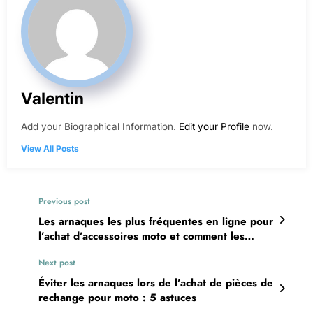
Valentin
Add your Biographical Information.
Edit your Profile
now.
View All Posts
Previous post
Les arnaques les plus fréquentes en ligne pour
l’achat d’accessoires moto et comment les
éviter
Next post
Éviter les arnaques lors de l’achat de pièces de
rechange pour moto : 5 astuces