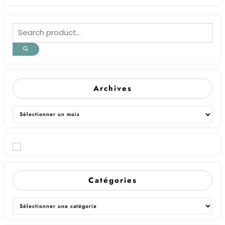
Archives
Archives
Catégories
Catégories