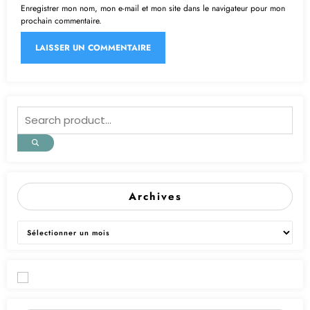
Enregistrer mon nom, mon e-mail et mon site dans le navigateur pour mon
prochain commentaire.
Archives
Archives