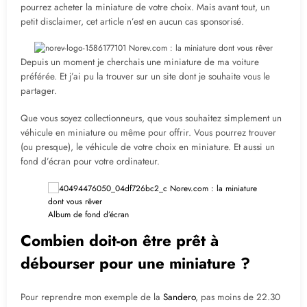
pourrez acheter la miniature de votre choix. Mais avant tout, un
petit disclaimer, cet article n’est en aucun cas sponsorisé.
Depuis un moment je cherchais une miniature de ma voiture
préférée. Et j’ai pu la trouver sur un site dont je souhaite vous le
partager.
Que vous soyez collectionneurs, que vous souhaitez simplement un
véhicule en miniature ou même pour offrir. Vous pourrez trouver
(ou presque), le véhicule de votre choix en miniature. Et aussi un
fond d’écran pour votre ordinateur.
Album de fond d’écran
Combien doit-on être prêt à
débourser pour une miniature ?
Pour reprendre mon exemple de la
Sandero
, pas moins de 22.30