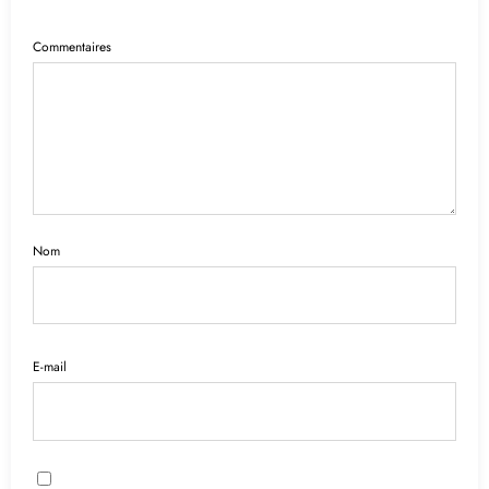
Commentaires
Nom
E-mail