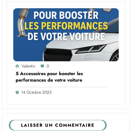
Valentin
0
5 Accessoires pour booster les
performances de votre voiture
14 Octobre 2025
LAISSER UN COMMENTAIRE