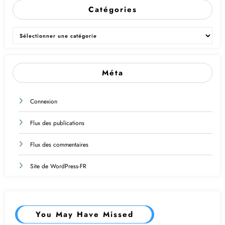
Catégories
Catégories
Méta
Connexion
Flux des publications
Flux des commentaires
Site de WordPress-FR
You May Have Missed