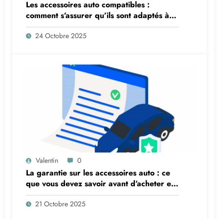
Les accessoires auto compatibles :
comment s’assurer qu’ils sont adaptés à
votre véhicule ?
24 Octobre 2025
Valentin
0
La garantie sur les accessoires auto : ce
que vous devez savoir avant d’acheter en
ligne
21 Octobre 2025