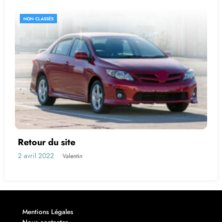
NON CLASSÉS
Retour du site
2 avril 2022
Valentin
Mentions Légales