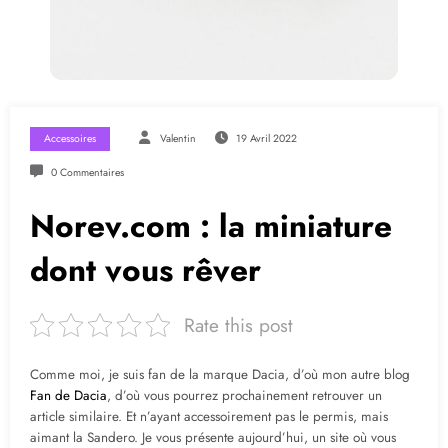
Accessoires
Valentin
19 Avril 2022
0 Commentaires
Norev.com : la miniature
dont vous rêver
Rate this post
Comme moi, je suis fan de la marque Dacia, d’où mon autre blog
Fan de Dacia
, d’où vous pourrez prochainement retrouver un
article similaire. Et n’ayant accessoirement pas le permis, mais
aimant la Sandero. Je vous présente aujourd’hui, un site où vous