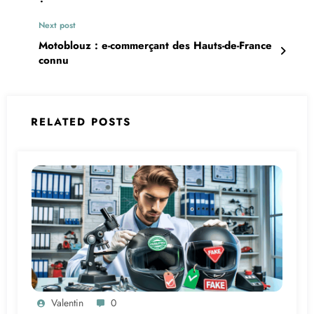
Next post
Motoblouz : e-commerçant des Hauts-de-France
connu
RELATED POSTS
Valentin
0