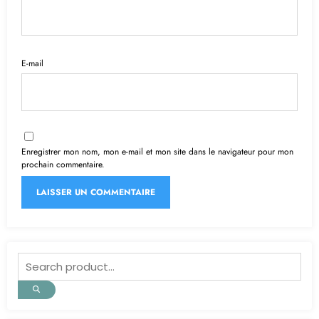
E-mail
Enregistrer mon nom, mon e-mail et mon site dans le navigateur pour mon
prochain commentaire.