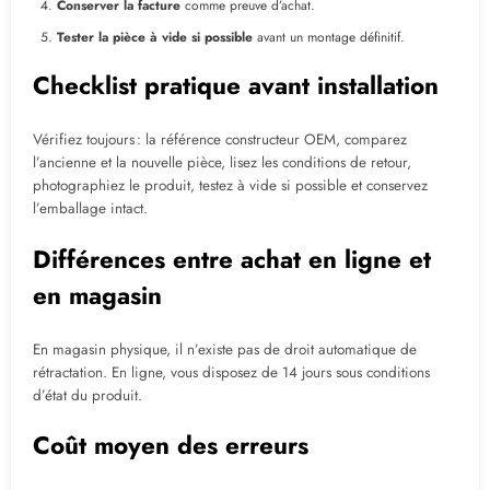
Conserver la facture
comme preuve d’achat.
Tester la pièce à vide si possible
avant un montage définitif.
Checklist pratique avant installation
Vérifiez toujours : la référence constructeur OEM, comparez
l’ancienne et la nouvelle pièce, lisez les conditions de retour,
photographiez le produit, testez à vide si possible et conservez
l’emballage intact.
Différences entre achat en ligne et
en magasin
En magasin physique, il n’existe pas de droit automatique de
rétractation. En ligne, vous disposez de 14 jours sous conditions
d’état du produit.
Coût moyen des erreurs