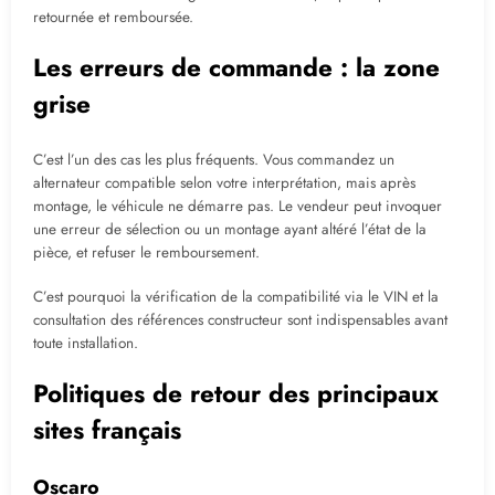
retournée et remboursée.
Les erreurs de commande : la zone
grise
C’est l’un des cas les plus fréquents. Vous commandez un
alternateur compatible selon votre interprétation, mais après
montage, le véhicule ne démarre pas. Le vendeur peut invoquer
une erreur de sélection ou un montage ayant altéré l’état de la
pièce, et refuser le remboursement.
C’est pourquoi la vérification de la compatibilité via le VIN et la
consultation des références constructeur sont indispensables avant
toute installation.
Politiques de retour des principaux
sites français
Oscaro