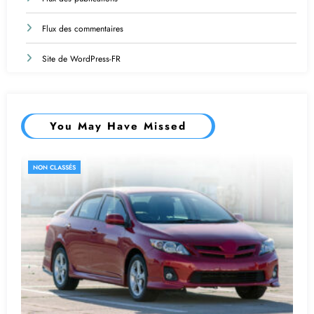
Flux des commentaires
Site de WordPress-FR
You May Have Missed
NON CLASSÉS