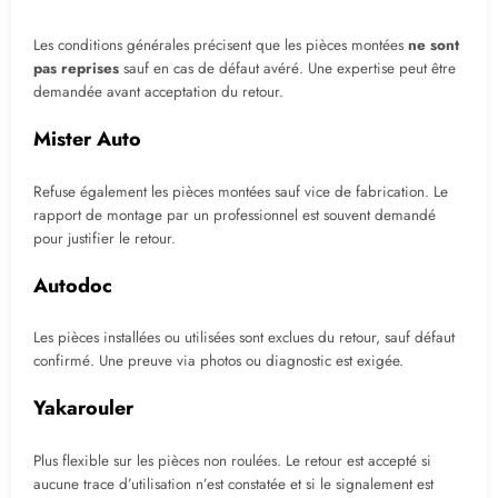
Les conditions générales précisent que les pièces montées
ne sont
pas reprises
sauf en cas de défaut avéré. Une expertise peut être
demandée avant acceptation du retour.
Mister Auto
Refuse également les pièces montées sauf vice de fabrication. Le
rapport de montage par un professionnel est souvent demandé
pour justifier le retour.
Autodoc
Les pièces installées ou utilisées sont exclues du retour, sauf défaut
confirmé. Une preuve via photos ou diagnostic est exigée.
Yakarouler
Plus flexible sur les pièces non roulées. Le retour est accepté si
aucune trace d’utilisation n’est constatée et si le signalement est