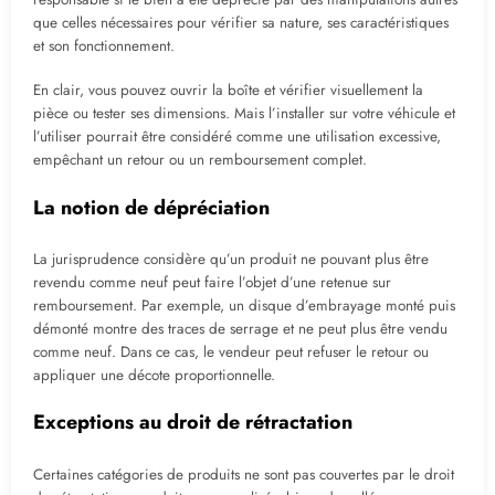
que celles nécessaires pour vérifier sa nature, ses caractéristiques
et son fonctionnement.
En clair, vous pouvez ouvrir la boîte et vérifier visuellement la
pièce ou tester ses dimensions. Mais l’installer sur votre véhicule et
l’utiliser pourrait être considéré comme une utilisation excessive,
empêchant un retour ou un remboursement complet.
La notion de dépréciation
La jurisprudence considère qu’un produit ne pouvant plus être
revendu comme neuf peut faire l’objet d’une retenue sur
remboursement. Par exemple, un disque d’embrayage monté puis
démonté montre des traces de serrage et ne peut plus être vendu
comme neuf. Dans ce cas, le vendeur peut refuser le retour ou
appliquer une décote proportionnelle.
Exceptions au droit de rétractation
Certaines catégories de produits ne sont pas couvertes par le droit