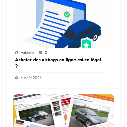
Valentin
0
Acheter des airbags en ligne est-ce légal
?
6 Août 2026