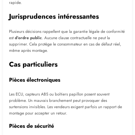
rapide.
Jurisprudences intéressantes
Plusieurs décisions rappellent que la garantie légale de conformité
est
d’ordre public
. Aucune clause contractuelle ne peut la
supprimer. Cela protège le consommateur en cas de défaut réel,
même après montage.
Cas particuliers
Pièces électroniques
Les ECU, capteurs ABS ou boîtiers papillon posent souvent
problème. Un mauvais branchement peut provoquer des
surtensions invisibles. Les vendeurs exigent parfois un rapport de
montage pour accepter un retour.
Pièces de sécurité