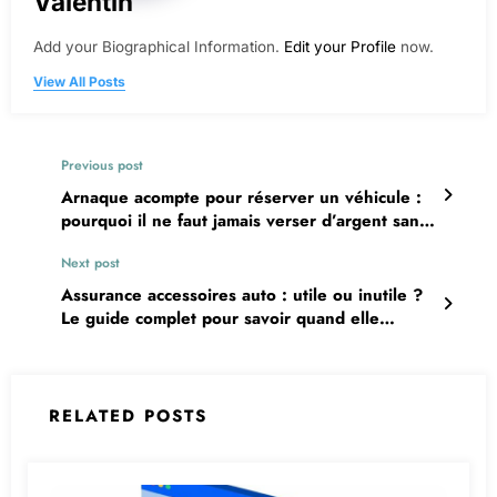
Valentin
Add your Biographical Information.
Edit your Profile
now.
View All Posts
Previous post
Arnaque acompte pour réserver un véhicule :
pourquoi il ne faut jamais verser d’argent sans
garantie
Next post
Assurance accessoires auto : utile ou inutile ?
Le guide complet pour savoir quand elle
devient indispensable
RELATED POSTS