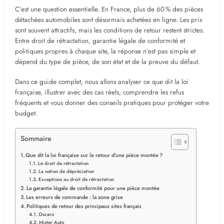
C’est une question essentielle. En France, plus de 60 % des pièces
détachées automobiles sont désormais achetées en ligne. Les prix
sont souvent attractifs, mais les conditions de retour restent strictes.
Entre droit de rétractation, garantie légale de conformité et
politiques propres à chaque site, la réponse n’est pas simple et
dépend du type de pièce, de son état et de la preuve du défaut.
Dans ce guide complet, nous allons analyser ce que dit la loi
française, illustrer avec des cas réels, comprendre les refus
fréquents et vous donner des conseils pratiques pour protéger votre
budget.
Sommaire
Que dit la loi française sur le retour d’une pièce montée ?
Le droit de rétractation
La notion de dépréciation
Exceptions au droit de rétractation
La garantie légale de conformité pour une pièce montée
Les erreurs de commande : la zone grise
Politiques de retour des principaux sites français
Oscaro
Mister Auto