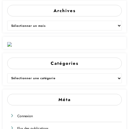
Archives
Archives
Catégories
Catégories
Méta
Connexion
Flux des publications