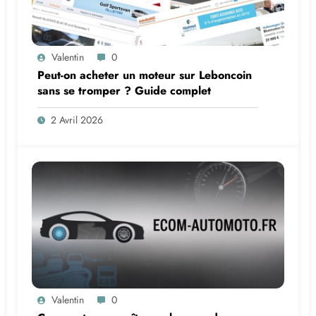
Valentin
0
Peut-on acheter un moteur sur Leboncoin
sans se tromper ? Guide complet
2 Avril 2026
Valentin
0