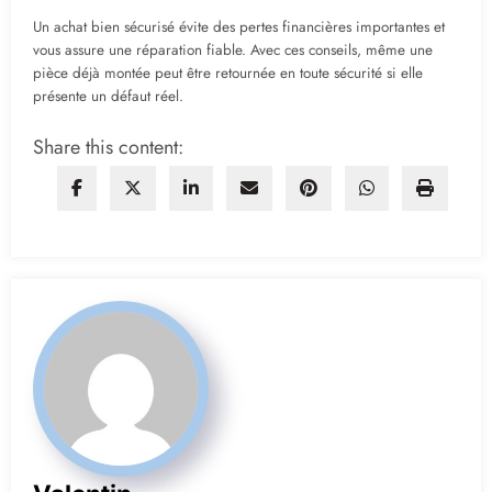
Un achat bien sécurisé évite des pertes financières importantes et
vous assure une réparation fiable. Avec ces conseils, même une
pièce déjà montée peut être retournée en toute sécurité si elle
présente un défaut réel.
Share this content: