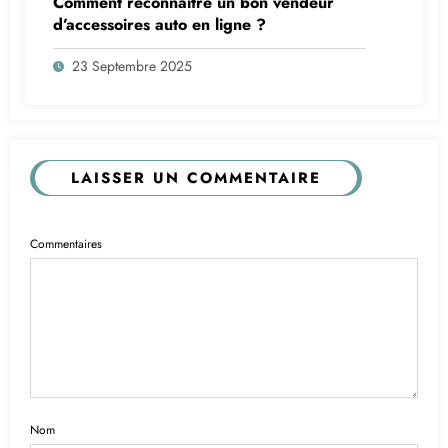
Comment reconnaître un bon vendeur
d’accessoires auto en ligne ?
23 Septembre 2025
LAISSER UN COMMENTAIRE
Commentaires
Nom