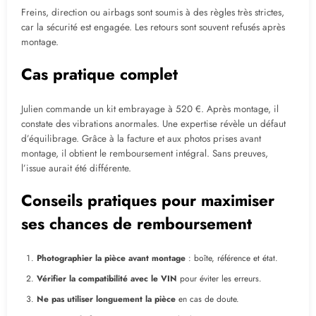
Freins, direction ou airbags sont soumis à des règles très strictes,
car la sécurité est engagée. Les retours sont souvent refusés après
montage.
Cas pratique complet
Julien commande un kit embrayage à 520 €. Après montage, il
constate des vibrations anormales. Une expertise révèle un défaut
d’équilibrage. Grâce à la facture et aux photos prises avant
montage, il obtient le remboursement intégral. Sans preuves,
l’issue aurait été différente.
Conseils pratiques pour maximiser
ses chances de remboursement
Photographier la pièce avant montage
: boîte, référence et état.
Vérifier la compatibilité avec le VIN
pour éviter les erreurs.
Ne pas utiliser longuement la pièce
en cas de doute.