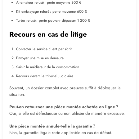
Alternateur refusé : perte moyenne 300 €
Kit embrayage refusé : perte moyenne 600 €
Turbo refusé : perte pouvant dépasser 1 200 €
Recours en cas de litige
Contacter le service client par écrit
Envoyer une mise en demeure
Saisir le médiateur de la consommation
Recours devant le tribunal judiciaire
Souvent, un dossier complet avec preuves suffit à débloquer la
situation.
Peut-on retourner une pièce montée achetée en ligne ?
Oui, si elle est défectueuse ou non utilisée de manière excessive.
Une pièce montée annule-t-elle la garantie ?
Non, la garantie légale reste applicable en cas de défaut.